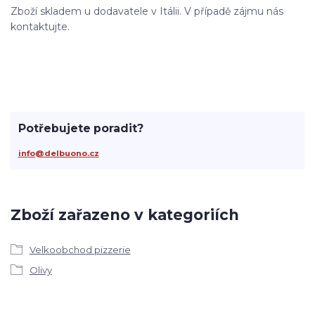
Zboží skladem u dodavatele v Itálii. V případě zájmu nás
kontaktujte.
Potřebujete poradit?
info@delbuono.cz
Zboží zařazeno v kategoriích
Velkoobchod pizzerie
Olivy