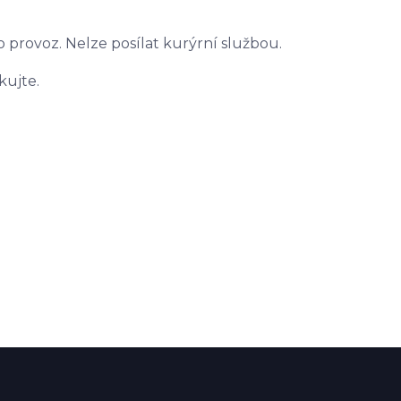
 provoz. Nelze posílat kurýrní službou.
kujte.