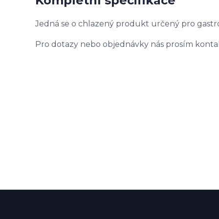
Kompletní specifikace
Jedná se o chlazený produkt určený pro gastro
Pro dotazy nebo objednávky nás prosím konta