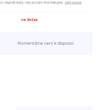
bo objednávky nás prosím kontakujte.
celý popis
na dotaz
Momentálně není k dispozici