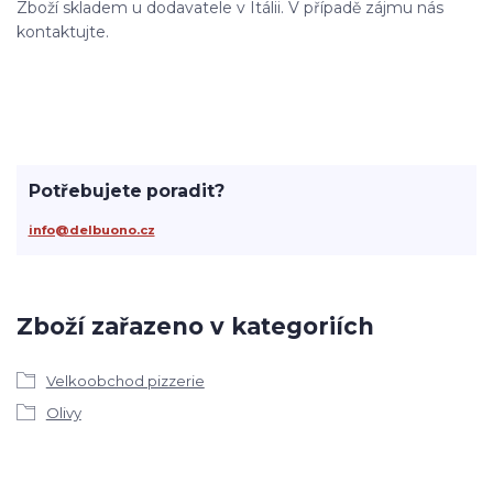
Zboží skladem u dodavatele v Itálii. V případě zájmu nás
kontaktujte.
Potřebujete poradit?
info@delbuono.cz
Zboží zařazeno v kategoriích
Velkoobchod pizzerie
Olivy