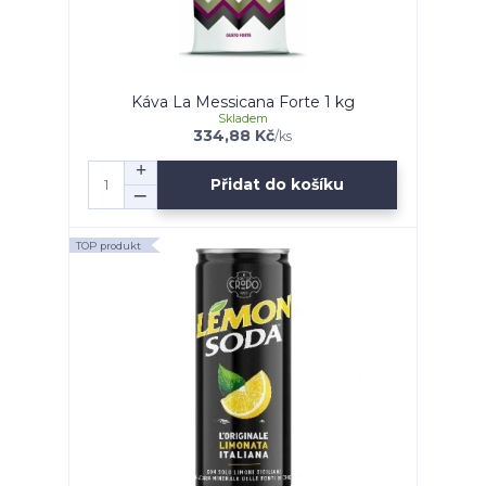
Káva La Messicana Forte 1 kg
Skladem
334,88 Kč
/
ks
Přidat do košíku
TOP produkt