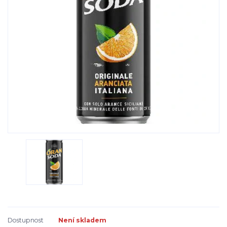
Dostupnost
Není skladem