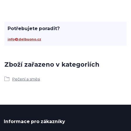
Potřebujete poradit?
info@delbuono.cz
Zboží zařazeno v kategoriích
Pečení a směsi
Informace pro zákazníky