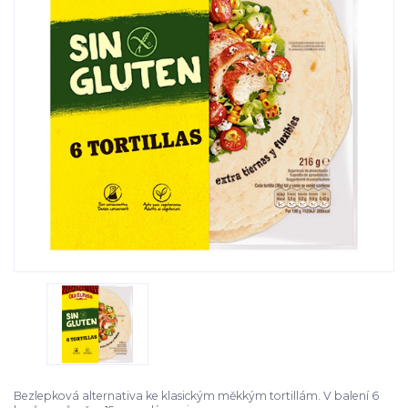
Bezlepková alternativa ke klasickým měkkým tortillám. V balení 6