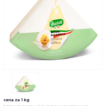
cena za 1 kg