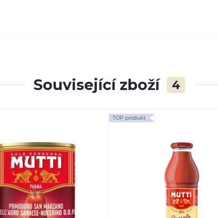
Související zboží
4
TOP produkt