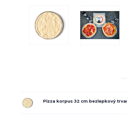
Pizza korpus 32 cm bezlepkový trva