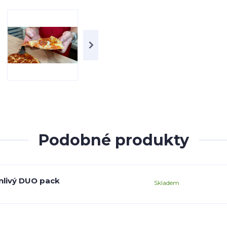
Podobné produkty
nlivý DUO pack
Skladem