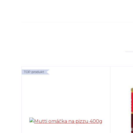
TOP produkt