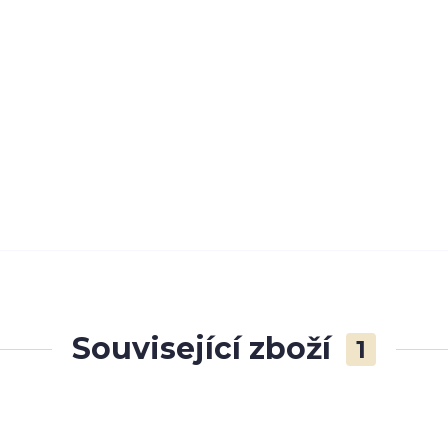
Související zboží
1