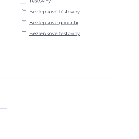
Těstoviny
Bezlepkové těstoviny
Bezlepkové gnocchi
Bezlepkové těstoviny