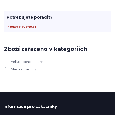
Potřebujete poradit?
info@delbuono.cz
Zboží zařazeno v kategoriích
Velkoobchod pizzerie
Maso a uzeniny
Informace pro zákazníky