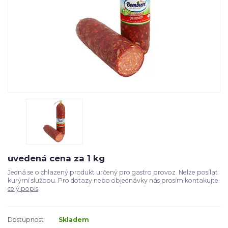
uvedená cena za 1 kg
Jedná se o chlazený produkt určený pro gastro provoz. Nelze posílat
kurýrní službou. Pro dotazy nebo objednávky nás prosím kontakujte.
celý popis
Dostupnost
Skladem